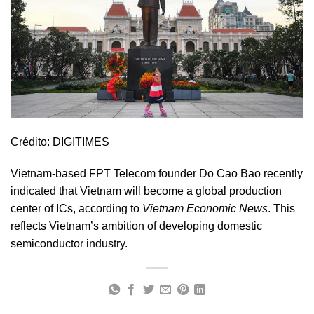
Crédito: DIGITIMES
Vietnam-based FPT Telecom founder Do Cao Bao recently
indicated that Vietnam will become a global production
center of ICs, according to
Vietnam Economic News
. This
reflects Vietnam’s ambition of developing domestic
semiconductor industry.