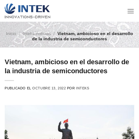
Ir
al
contenido
Inicio
/
Inteks-noticias
/
Vietnam, ambicioso en el desarrollo
de la industria de semiconductores
Vietnam, ambicioso en el desarrollo de
la industria de semiconductores
PUBLICADO EL
OCTUBRE 13, 2022
POR
INTEKS