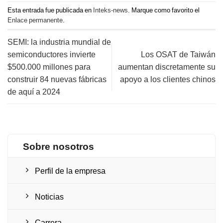
Esta entrada fue publicada en
Inteks-news
. Marque como favorito el
Enlace permanente
.
SEMI: la industria mundial de
semiconductores invierte
Los OSAT de Taiwán
$500.000 millones para
aumentan discretamente su
construir 84 nuevas fábricas
apoyo a los clientes chinos
de aquí a 2024
Sobre nosotros
Perfil de la empresa
Noticias
Carrera