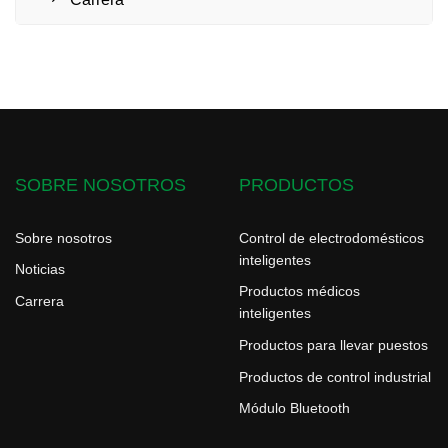
SOBRE NOSOTROS
PRODUCTOS
Sobre nosotros
Control de electrodomésticos
inteligentes
Noticias
Productos médicos
Carrera
inteligentes
Productos para llevar puestos
Productos de control industrial
Módulo Bluetooth