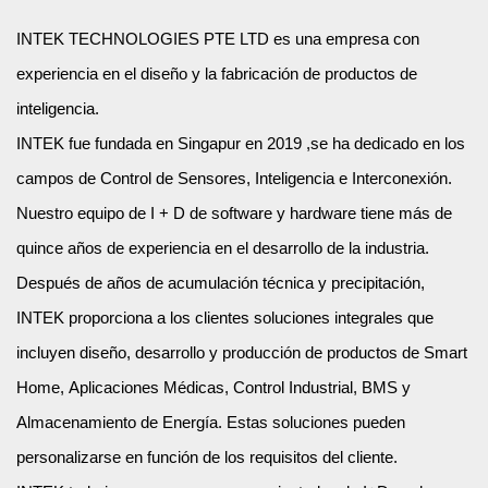
INTEK TECHNOLOGIES PTE LTD es una empresa con
experiencia en el diseño y la fabricación de productos de
inteligencia.
INTEK fue fundada en Singapur en 2019 ,se ha dedicado en los
campos de Control de Sensores, Inteligencia e Interconexión.
Nuestro equipo de I + D de software y hardware tiene más de
quince años de experiencia en el desarrollo de la industria.
Después de años de acumulación técnica y precipitación,
INTEK proporciona a los clientes soluciones integrales que
incluyen diseño, desarrollo y producción de productos de Smart
Home, Aplicaciones Médicas, Control Industrial, BMS y
Almacenamiento de Energía. Estas soluciones pueden
personalizarse en función de los requisitos del cliente.