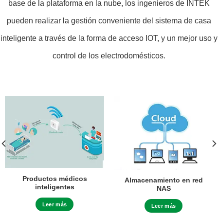
base de la plataforma en la nube, los ingenieros de INTEK
pueden realizar la gestión conveniente del sistema de casa
inteligente a través de la forma de acceso IOT, y un mejor uso y
control de los electrodomésticos.
Productos médicos
Almacenamiento en red
inteligentes
NAS
Leer más
Leer más