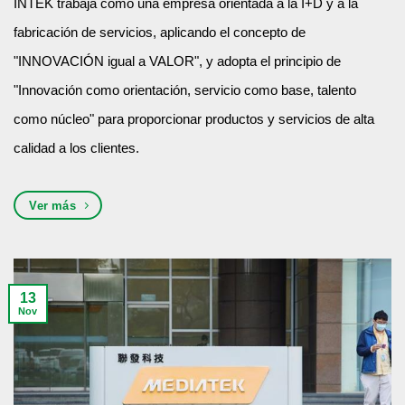
INTEK trabaja como una empresa orientada a la I+D y a la
fabricación de servicios, aplicando el concepto de
"INNOVACIÓN igual a VALOR", y adopta el principio de
"Innovación como orientación, servicio como base, talento
como núcleo" para proporcionar productos y servicios de alta
calidad a los clientes.
Ver más
13
Nov