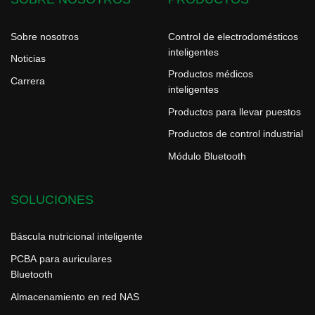
Sobre nosotros
Control de electrodomésticos
inteligentes
Noticias
Productos médicos
Carrera
inteligentes
Productos para llevar puestos
Productos de control industrial
Módulo Bluetooth
SOLUCIONES
Báscula nutricional inteligente
PCBA para auriculares
Bluetooth
Almacenamiento en red NAS