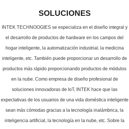
SOLUCIONES
INTEK TECHNOOGIES se especializa en el diseño integral y
el desarrollo de productos de hardware en los campos del
hogar inteligente, la automatización industrial, la medicina
inteligente, etc. También puede proporcionar un desarrollo de
productos más rápido proporcionando productos de módulos
en la nube. Como empresa de diseño profesional de
soluciones innovadoras de IoT, INTEK hace que las
expectativas de los usuarios de una vida doméstica inteligente
sean más cómodas gracias a la tecnología inalámbrica, la
inteligencia artificial, la tecnología en la nube, etc. Sobre la