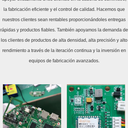
la fabricación eficiente y el control de calidad. Hacemos que
nuestros clientes sean rentables proporcionándoles entregas
rápidas y productos fiables. También apoyamos la demanda de
los clientes de productos de alta densidad, alta precisión y alto
rendimiento a través de la iteración continua y la inversión en
equipos de fabricación avanzados.