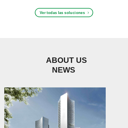
Ver todas las soluciones
ABOUT US
NEWS