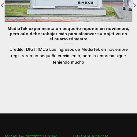
MediaTek experimenta un pequeño repunte en noviembre,
pero aún debe trabajar más para alcanzar su objetivo en
el cuarto trimestre
Crédito: DIGITIMES Los ingresos de MediaTek en noviembre
registraron un pequeño crecimiento, pero la empresa sigue
teniendo mucho
SOBRE NOSOTROS
PRODUCTOS